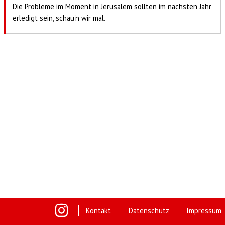
Die Probleme im Moment in Jerusalem sollten im nächsten Jahr
erledigt sein, schau'n wir mal.
Kontakt
Datenschutz
Impressum