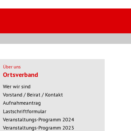
Über uns
Ortsverband
Wer wir sind
Vorstand / Beirat / Kontakt
Aufnahmeantrag
Lastschriftformular
Veranstaltungs-Programm 2024
Veranstaltungs-Programm 2023