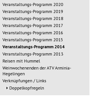
Veranstaltungs-Programm 2020
Veranstaltungs-Programm 2019
Veranstaltungs-Programm 2018
Veranstaltungs-Programm 2017
Veranstaltungs-Programm 2016
Veranstaltungs-Programm 2015
Veranstaltungs-Programm 2014
Veranstaltungs-Programm 2013
Reisen mit Hummel
Weinwochenenden der ATV Arminia-
Hegelingen
Verknüpfungen / Links
Doppelkopfregeln