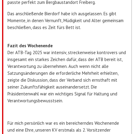
passte perfekt zum Bergbaustandort Freiberg.
Das anschließende Bierdorf habe ich ausgelassen. Es gibt
Momente, in denen Vernunft, Müdigkeit und Alter gemeinsam
beschließen, dass es Zeit fürs Bett ist.
Fazit des Wochenende
Der ATB-Tag 2025 war intensiv, streckenweise kontrovers und
insgesamt ein starkes Zeichen dafür, dass der ATB bereit ist,
Verantwortung zu übernehmen. Auch wenn nicht alle
Satzungsänderungen die erforderliche Mehrheit erhielten,
zeigte die Diskussion, dass der Verband sich ernsthaft mit
seiner Zukunftsfähigkeit auseinandersetzt. Die
Präsidentenwahl war ein wichtiges Signal für Haltung und
Verantwortungsbewusstsein.
Für mich persönlich war es ein bereicherndes Wochenende
und eine Ehre, unseren KV erstmals als 2. Vorsitzender