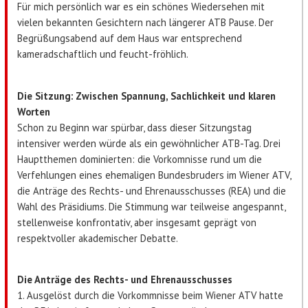
Für mich persönlich war es ein schönes Wiedersehen mit
vielen bekannten Gesichtern nach längerer ATB Pause. Der
Begrüßungsabend auf dem Haus war entsprechend
kameradschaftlich und feucht-fröhlich.
Die Sitzung: Zwischen Spannung, Sachlichkeit und klaren
Worten
Schon zu Beginn war spürbar, dass dieser Sitzungstag
intensiver werden würde als ein gewöhnlicher ATB-Tag. Drei
Hauptthemen dominierten: die Vorkomnisse rund um die
Verfehlungen eines ehemaligen Bundesbruders im Wiener ATV,
die Anträge des Rechts- und Ehrenausschusses (REA) und die
Wahl des Präsidiums. Die Stimmung war teilweise angespannt,
stellenweise konfrontativ, aber insgesamt geprägt von
respektvoller akademischer Debatte.
Die Anträge des Rechts- und Ehrenausschusses
1. Ausgelöst durch die Vorkommnisse beim Wiener ATV hatte