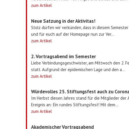
zum Artikel
Neue Satzung in der Aktivitas!
Stolz dürfen wir verkünden, dass in diesem Semester 
und für euch auf der Homepage nun zur Ver...
zum Artikel
2. Vortragsabend im Semester
Liebe Verbindungsgeschwister, am Mittwoch den 2. F
statt. Aufgrund der epidemischen Lage und den a...
zum Artikel
Würdevolles 25. Stiftungsfest auch zu Coron
Im Herbst diesen Jahres stand für die Mitglieder der
Ereignis an: Ein rundes Stiftungsfest! Mit dem...
zum Artikel
Akademischer Vortragsabend